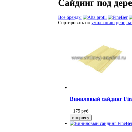
Сайдинг под дер
Все бренды
Сортировать по
умолчанию
цене
на
Виниловый сайдинг Fin
175
руб.