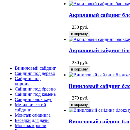
Акриловый сайдинг бло
230
руб.
Акриловый сайдинг бло
230
руб.
Виниловый сайдинг
Сайдинг под дерево
Сайдинг под
кирпич
Виниловый сайдинг бл
Сайдинг под бревно
Сайдинг под камень
270
руб.
Cайдинг блок хаус
Металлический
сайдинг
Монтаж сайдинга
Беседки для дачи
Виниловый сайдинг бло
Монтаж кровли