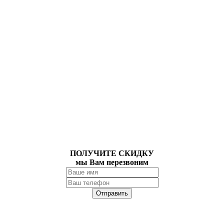
ПОЛУЧИТЕ СКИДКУ
мы Вам перезвоним