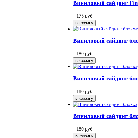
Виниловый сайдинг Fin
175
руб.
Виниловый сайдинг бло
180
руб.
Виниловый сайдинг бло
180
руб.
Виниловый сайдинг бло
180
руб.