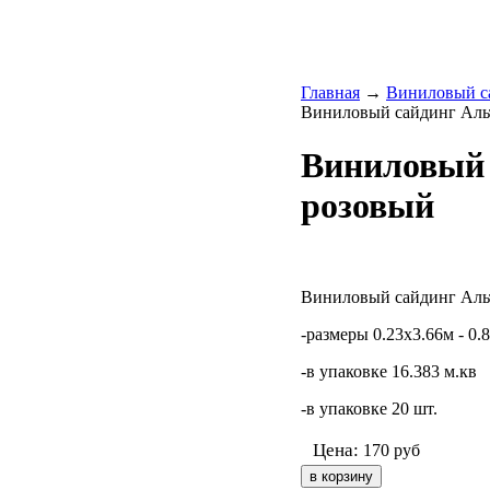
Главная
→
Виниловый с
Виниловый сайдинг Альт
Виниловый 
розовый
Виниловый сайдинг Аль
-размеры 0.23х3.66м - 0.
-в упаковке 16.383 м.кв
-в упаковке 20 шт.
Цена:
170
руб