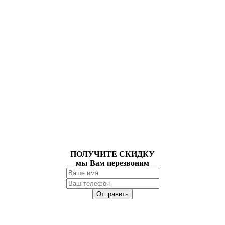
ПОЛУЧИТЕ СКИДКУ
мы Вам перезвоним