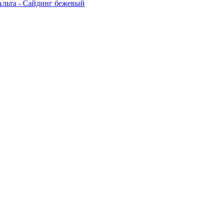
льта - Сайдинг бежевый