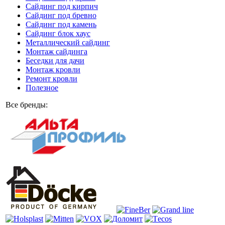
Сайдинг под кирпич
Сайдинг под бревно
Сайдинг под камень
Cайдинг блок хаус
Металлический сайдинг
Монтаж сайдинга
Беседки для дачи
Монтаж кровли
Ремонт кровли
Полезное
Все бренды: