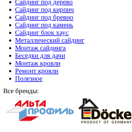
Сайдинг под дерево
Сайдинг под кирпич
Сайдинг под бревно
Сайдинг под камень
Cайдинг блок хаус
Металлический сайдинг
Монтаж сайдинга
Беседки для дачи
Монтаж кровли
Ремонт кровли
Полезное
Все бренды: