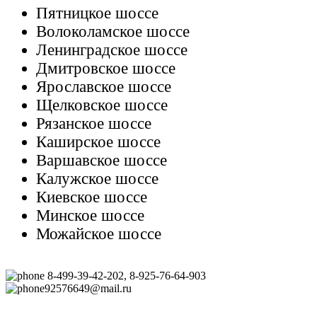
Пятницкое шоссе
Волоколамское шоссе
Ленинградское шоссе
Дмитровское шоссе
Ярославское шоссе
Щелковское шоссе
Рязанское шоссе
Каширское шоссе
Варшавское шоссе
Калужское шоссе
Киевское шоссе
Минское шоссе
Можайское шоссе
8-499-39-42-202, 8-925-76-64-903
92576649@mail.ru