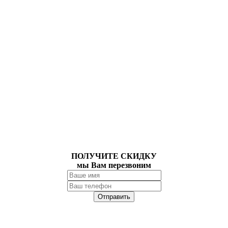
ПОЛУЧИТЕ СКИДКУ
мы Вам перезвоним