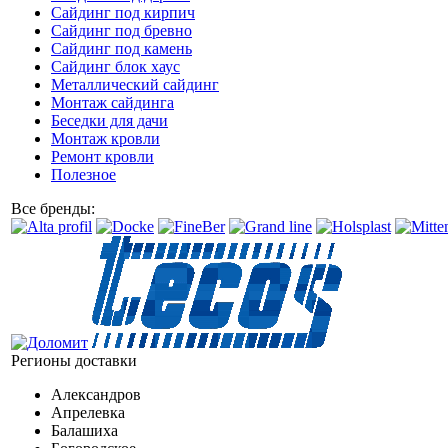
Сайдинг под кирпич
Сайдинг под бревно
Сайдинг под камень
Cайдинг блок хаус
Металлический сайдинг
Монтаж сайдинга
Беседки для дачи
Монтаж кровли
Ремонт кровли
Полезное
Все бренды:
Регионы доставки
Александров
Апрелевка
Балашиха