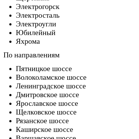
Электрогорск
Электросталь
Электроугли
Юбилейный
Яхрома
По направлениям
Пятницкое шоссе
Волоколамское шоссе
Ленинградское шоссе
Дмитровское шоссе
Ярославское шоссе
Щелковское шоссе
Рязанское шоссе
Каширское шоссе
Варшавское шоссе