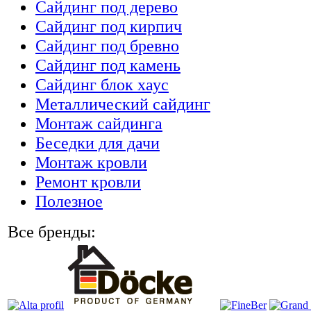
Сайдинг под дерево
Сайдинг под кирпич
Сайдинг под бревно
Сайдинг под камень
Cайдинг блок хаус
Металлический сайдинг
Монтаж сайдинга
Беседки для дачи
Монтаж кровли
Ремонт кровли
Полезное
Все бренды: